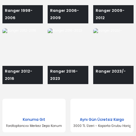
Ranger 1998-
Ranger 2006-
Ranger 2009-
2006
2009
2012
Ranger 2012-
Ranger 2016-
Ranger 2023/-
2016
2023
Konuma Git
Aynı Gün Ücretsiz Kargo
Fordtoptancısı Merkez Depo Konum
3000 TL Üzeri - Kaporta Grubu Hariç