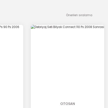
OTOSAN