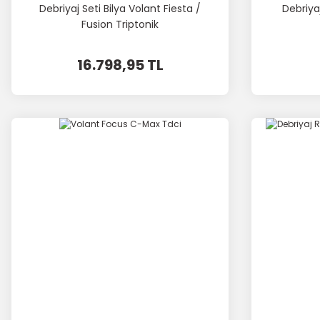
Debriyaj Seti Bilya Volant Fiesta /
Debriya
Fusion Triptonik
16.798,95 TL