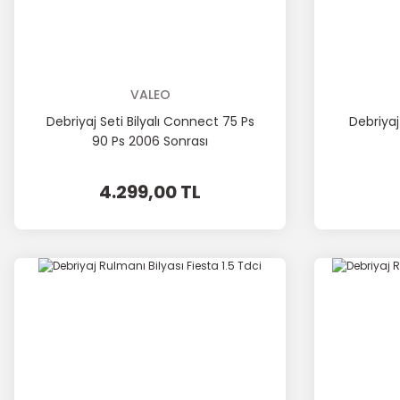
VALEO
Debriyaj Seti Bilyalı Connect 75 Ps
Debriyaj
90 Ps 2006 Sonrası
4.299,00 TL