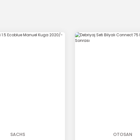
SACHS
OTOSAN