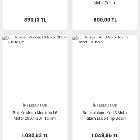
Motor Takım
893,13 TL
600,00 TL
İNTERMOTOR
İNTERMOTOR
Buji Kablosu Mondeo 1.6
Buji Kablosu Ka 1.3 Motor
Motor 2007-2011 Takım
Takım Escort Tip Bobin
1.030,53 TL
1.048,95 TL