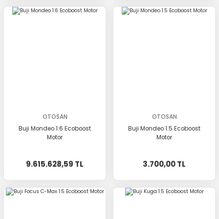
OTOSAN
OTOSAN
Buji Mondeo 1.6 Ecoboost
Buji Mondeo 1.5 Ecoboost
Motor
Motor
9.615.628,59 TL
3.700,00 TL