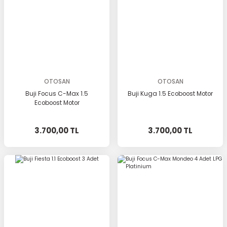
OTOSAN
OTOSAN
Buji Focus C-Max 1.5
Buji Kuga 1.5 Ecoboost Motor
Ecoboost Motor
3.700,00 TL
3.700,00 TL