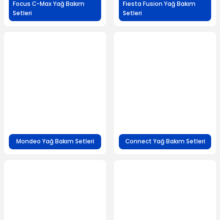
Focus C-Max Yağ Bakım
Fiesta Fusion Yağ Bakım
Setleri
Setleri
Mondeo Yağ Bakım Setleri
Connect Yağ Bakım Setleri