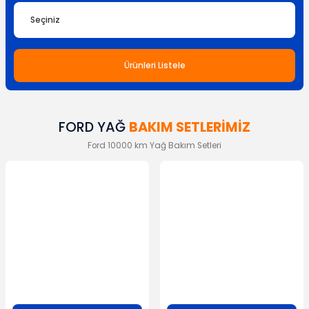
Ürünleri Listele
FORD YAĞ
BAKIM SETLERİMİZ
Ford 10000 km Yağ Bakım Setleri