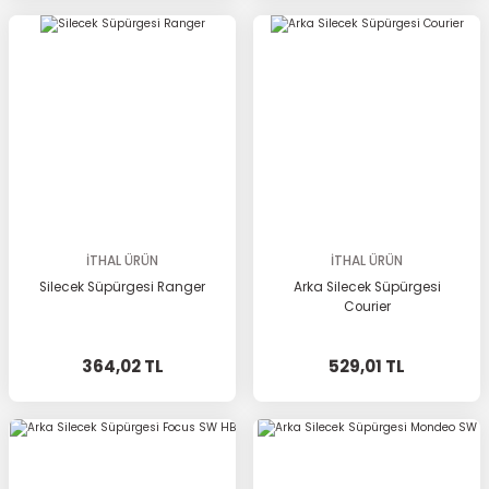
İTHAL ÜRÜN
İTHAL ÜRÜN
Silecek Süpürgesi Ranger
Arka Silecek Süpürgesi
Courier
364,02 TL
529,01 TL