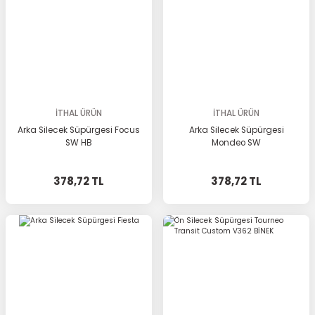
İTHAL ÜRÜN
İTHAL ÜRÜN
Arka Silecek Süpürgesi Focus
Arka Silecek Süpürgesi
SW HB
Mondeo SW
378,72 TL
378,72 TL