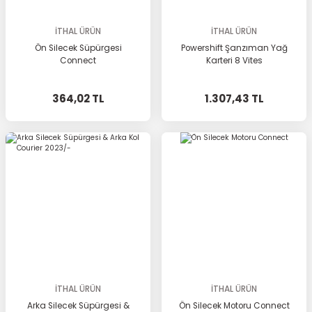
İTHAL ÜRÜN
İTHAL ÜRÜN
Ön Silecek Süpürgesi
Powershift Şanzıman Yağ
Connect
Karteri 8 Vites
364,02 TL
1.307,43 TL
İTHAL ÜRÜN
İTHAL ÜRÜN
Arka Silecek Süpürgesi &
Ön Silecek Motoru Connect