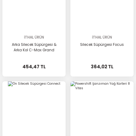
İTHAL ÜRÜN
İTHAL ÜRÜN
Arka Silecek Süpürgesi &
Silecek Süpürgesi Focus
Arka Kol C-Max Grand
454,47 TL
364,02 TL