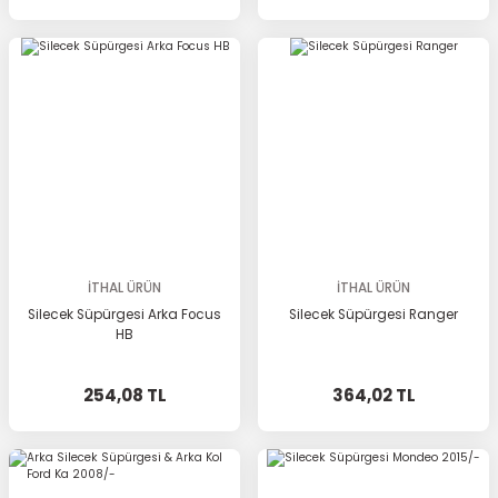
İTHAL ÜRÜN
İTHAL ÜRÜN
Silecek Süpürgesi Arka Focus
Silecek Süpürgesi Ranger
HB
254,08 TL
364,02 TL