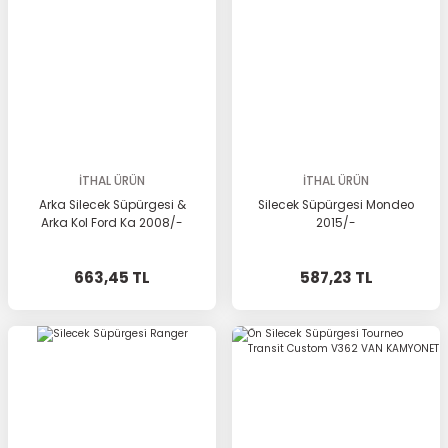
İTHAL ÜRÜN
İTHAL ÜRÜN
Arka Silecek Süpürgesi &
Silecek Süpürgesi Mondeo
Arka Kol Ford Ka 2008/-
2015/-
663,45 TL
587,23 TL