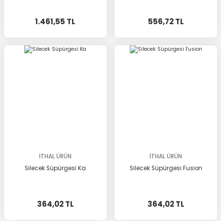
1.461,55 TL
556,72 TL
İTHAL ÜRÜN
İTHAL ÜRÜN
Silecek Süpürgesi Ka
Silecek Süpürgesi Fusion
364,02 TL
364,02 TL