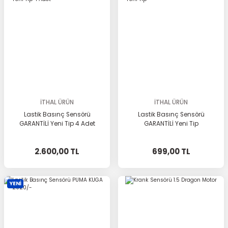
İTHAL ÜRÜN
İTHAL ÜRÜN
Lastik Basınç Sensörü
Lastik Basınç Sensörü
GARANTİLİ Yeni Tip 4 Adet
GARANTİLİ Yeni Tip
2.600,00 TL
699,00 TL
YENİ