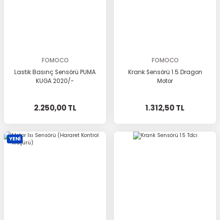
FOMOCO
FOMOCO
Lastik Basınç Sensörü PUMA
Krank Sensörü 1.5 Dragon
KUGA 2020/-
Motor
2.250,00 TL
1.312,50 TL
YENİ