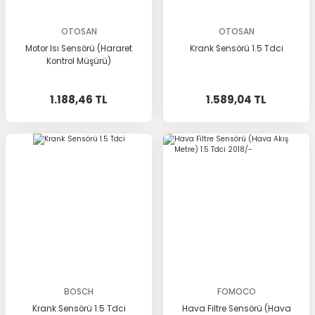
OTOSAN
OTOSAN
Motor Isı Sensörü (Hararet
Krank Sensörü 1.5 Tdci
Kontrol Müşürü)
1.188,46 TL
1.589,04 TL
BOSCH
FOMOCO
Krank Sensörü 1.5 Tdci
Hava Filtre Sensörü (Hava