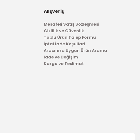
Alışveriş
Mesafeli Satış Sözleşmesi
Gizlilik ve Güvenlik
Toplu Ürün Talep Formu
İptal İade Koşullari
Aracınıza Uygun Ürün Arama
İade ve Değişim
Kargo ve Teslimat