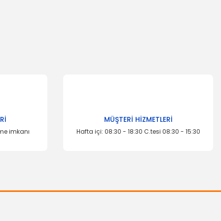
Rİ
MÜŞTERİ HİZMETLERİ
eme imkanı
Hafta içi: 08:30 - 18:30 C.tesi 08:30 - 15:30