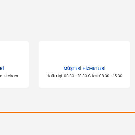
Rİ
MÜŞTERİ HİZMETLERİ
eme imkanı
Hafta içi: 08:30 - 18:30 C.tesi 08:30 - 15:30