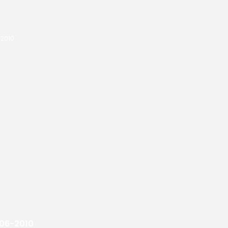
006-2010