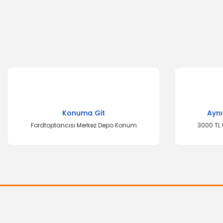
Konuma Git
Aynı
Fordtoptancısı Merkez Depo Konum
3000 TL 