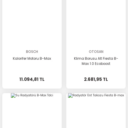
BOSCH
OTOSAN
Kalorifer Motoru B-Max
Klima Borusu Alt Fiesta B-
Max 1.0 Ecoboost
11.094,81 TL
2.681,95 TL