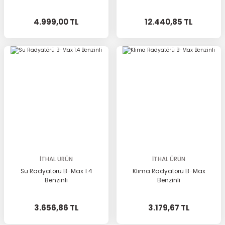
4.999,00 TL
12.440,85 TL
İTHAL ÜRÜN
İTHAL ÜRÜN
Su Radyatörü B-Max 1.4
Klima Radyatörü B-Max
Benzinli
Benzinli
3.656,86 TL
3.179,67 TL