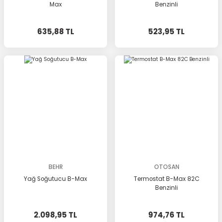
Max
Benzinli
635,88 TL
523,95 TL
BEHR
OTOSAN
Yağ Soğutucu B-Max
Termostat B-Max 82C
Benzinli
2.098,95 TL
974,76 TL