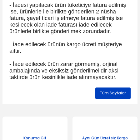
-
İadesi yapılacak ürün tüketiciye fatura edilmiş
ise, ürünlerle ile birlikte gönderilen 2 nüsha
fatura, şayet ticari işletmeye fatura edilmiş ise
kesilecek olan iade faturası iade edilecek
ürünlerle birlikte gönderilmek zorundadır.
- İade edilecek ürünün kargo ücreti müşteriye
aittir.
- İade edilecek ürün zarar görmemiş, orjinal
ambalajında ve eksiksiz gönderilmelidir aksi
taktirde ürün kesinlikle iade alınmayacaktır.
Tüm Sayfalar
Konuma Git
Aynı Gün Ücretsiz Kargo