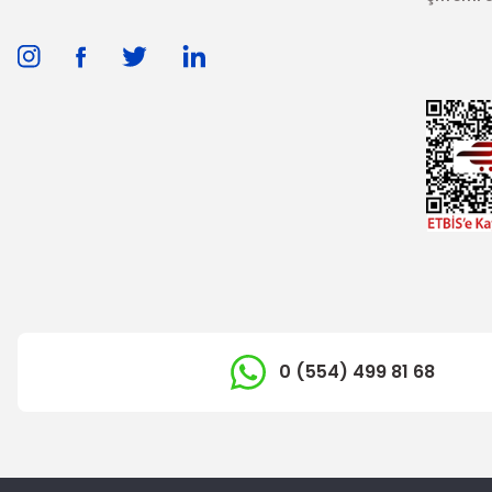
0 (554) 499 81 68