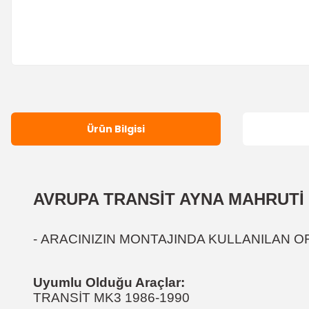
Ürün Bilgisi
AVRUPA TRANSİT AYNA MAHRUTİ 3
-
ARACINIZIN MONTAJINDA KULLANILAN ORJ
Uyumlu Olduğu Araçlar:
TRANSİT MK3 1986-1990