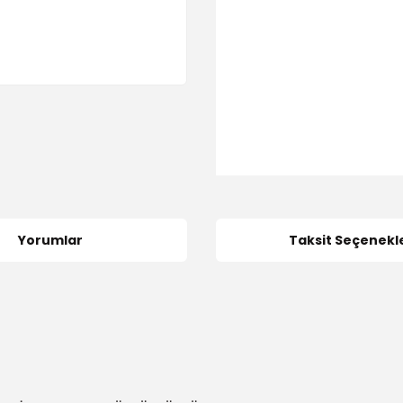
Yorumlar
Taksit Seçenekle