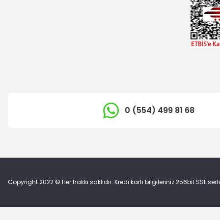
0 (554) 499 81 68
Copyright 2022 © Her hakkı saklıdır. Kredi kartı bilgileriniz 256bit SSL sert