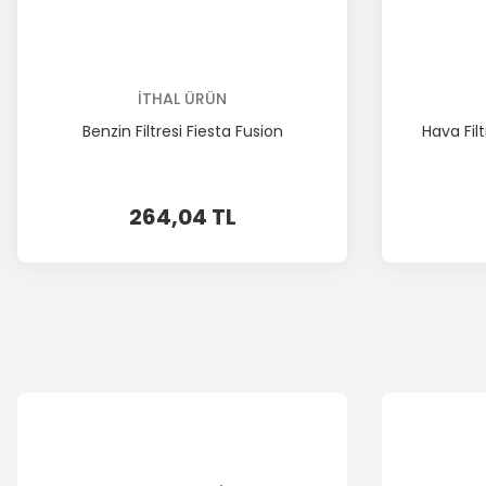
İTHAL ÜRÜN
Benzin Filtresi Fiesta Fusion
Hava Filt
264,04 TL