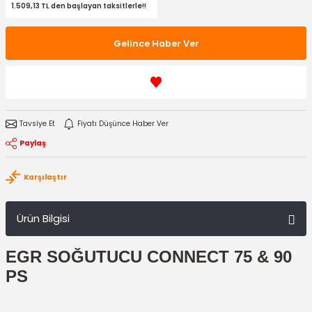
1.509,13 TL den başlayan taksitlerle!!
Gelince Haber Ver
Tavsiye Et
Fiyatı Düşünce Haber Ver
Paylaş
Karşılaştır
Ürün Bilgisi
EGR SOĞUTUCU CONNECT 75 & 90
PS