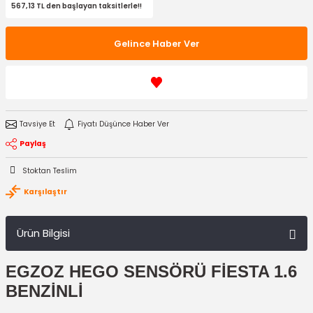
567,13 TL den başlayan taksitlerle!!
Gelince Haber Ver
Tavsiye Et
Fiyatı Düşünce Haber Ver
Paylaş
Stoktan Teslim
Karşılaştır
Ürün Bilgisi
EGZOZ HEGO SENSÖRÜ FİESTA 1.6
BENZİNLİ