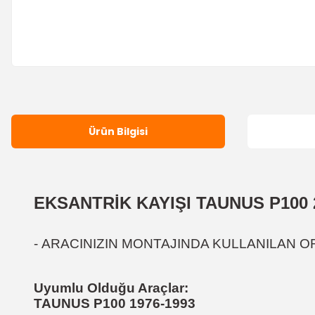
Ürün Bilgisi
EKSANTRİK KAYIŞI TAUNUS P100
-
ARACINIZIN MONTAJINDA KULLANILAN OR
Uyumlu Olduğu Araçlar:
TAUNUS P100 1976-1993