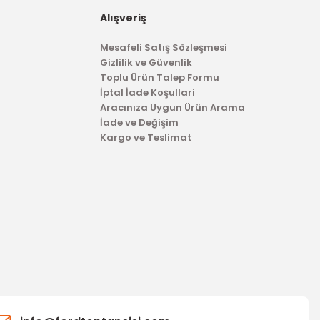
Alışveriş
40 TL
Mesafeli Satış Sözleşmesi
Gizlilik ve Güvenlik
Toplu Ürün Talep Formu
İptal İade Koşullari
Aracınıza Uygun Ürün Arama
İade ve Değişim
Kargo ve Teslimat