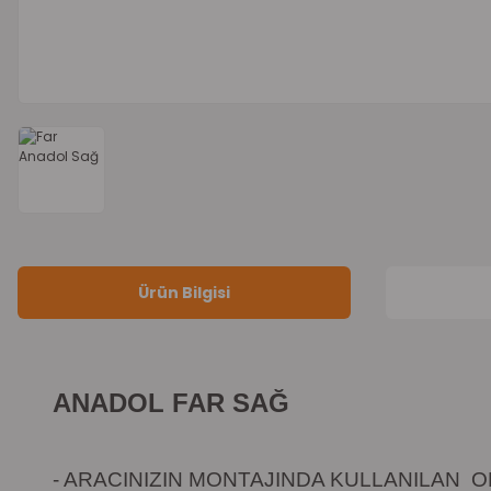
Ürün Bilgisi
ANADOL FAR SAĞ
- ARACINIZIN MONTAJINDA KULLANILAN OR