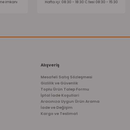
eme imkanı
Hafta içi: 08:30 - 18:30 C.tesi 08:30 - 15:30
Alışveriş
Mesafeli Satış Sözleşmesi
Gizlilik ve Güvenlik
Toplu Ürün Talep Formu
İptal İade Koşullari
Aracınıza Uygun Ürün Arama
İade ve Değişim
Kargo ve Teslimat