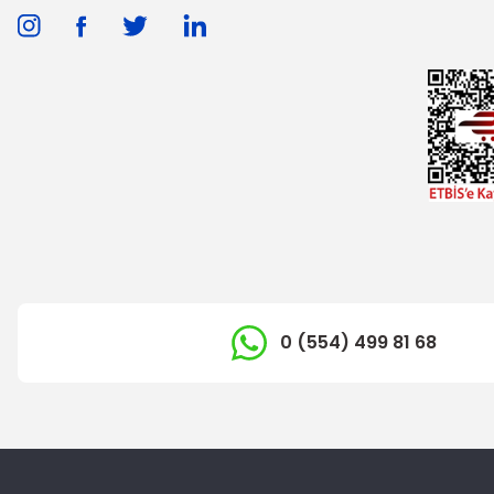
0 (554) 499 81 68