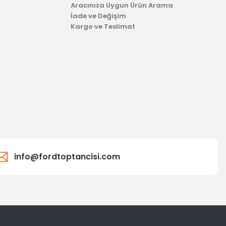
Aracınıza Uygun Ürün Arama
İade ve Değişim
Kargo ve Teslimat
info@fordtoptancisi.com