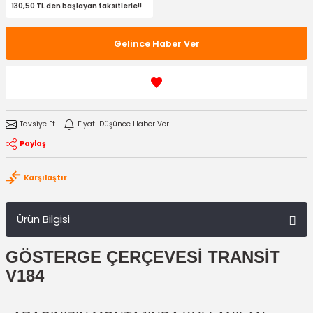
130,50 TL den başlayan taksitlerle!!
Gelince Haber Ver
Tavsiye Et
Fiyatı Düşünce Haber Ver
Paylaş
Karşılaştır
Ürün Bilgisi
GÖSTERGE ÇERÇEVESİ TRANSİT
V184