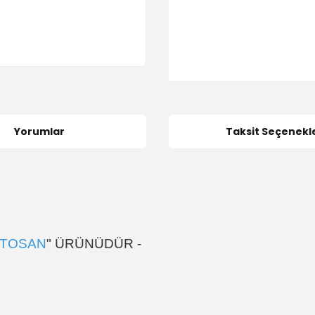
Yorumlar
Taksit Seçenekle
TOSAN
" ÜRÜNÜDÜR -