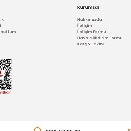
Kurumsal
ik
Hakkımızda
i
İletişim
 Unuttum
İletişim Formu
Havale Bildirim Formu
Kargo Takibi