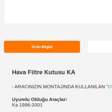
Ürün Bilgisi
Hava Filtre Kutusu KA
- ARACINIZIN MONTAJINDA KULLANILAN "
O
Uyumlu Olduğu Araçlar:
Ka 1996-2001