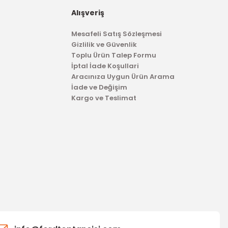
Alışveriş
Mesafeli Satış Sözleşmesi
Gizlilik ve Güvenlik
Toplu Ürün Talep Formu
İptal İade Koşullari
Aracınıza Uygun Ürün Arama
İade ve Değişim
Kargo ve Teslimat