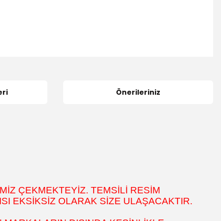
ri
Önerileriniz
MİZ ÇEKMEKTEYİZ. TEMSİLİ RESİM
SI EKSİKSİZ OLARAK SİZE ULAŞACAKTIR.