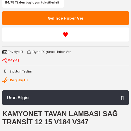
114,75 TL den başlayan taksitlerle!!
Gelince Haber Ver
Tavsiye Et
Fiyatı Düşünce Haber Ver
Paylaş
Stoktan Teslim
Karşılaştır
Ürün Bilgisi
KAMYONET TAVAN LAMBASI SAĞ
TRANSİT 12 15 V184 V347