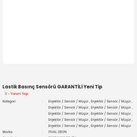
Lastik Basınç Sensörü GARANTİLİ Yeni Tip
0 - Yorum Yap
Kategori
Enjektör / Sensör / Müşür
,
Enjektör / Sensör / Müşür
,
Enjektör / Sensör / Müşür
,
Enjektör / Sensör / Müşür
,
Enjektör / Sensör / Müşür
,
Enjektör / Sensör / Müşür
,
Enjektör / Sensör / Müşür
,
Enjektör / Sensör / Müşür
,
Enjektör / Sensör / Müşür
,
Enjektör / Sensör / Müşür
Marka
İTHAL ÜRÜN