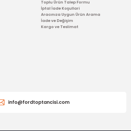
Toplu Ürün Talep Formu
İptal İade Koşullari
Aracınıza Uygun Ürün Arama
İade ve Değişim
Kargo ve Teslimat
info@fordtoptancisi.com