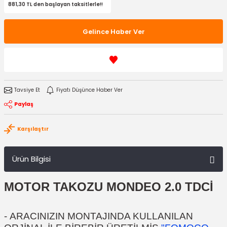
881,30 TL den başlayan taksitlerle!!
Gelince Haber Ver
Tavsiye Et
Fiyatı Düşünce Haber Ver
Paylaş
Karşılaştır
Ürün Bilgisi
MOTOR TAKOZU MONDEO 2.0 TDCİ
-
ARACINIZIN MONTAJINDA KULLANILAN