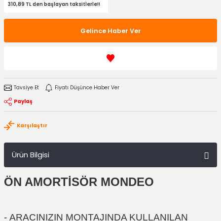
310,89 TL den başlayan taksitlerle!!
Gelince Haber Ver
Tavsiye Et
Fiyatı Düşünce Haber Ver
Paylaş
Karşılaştır
Ürün Bilgisi
ÖN AMORTİSÖR MONDEO
-
ARACINIZIN MONTAJINDA KULLANILAN