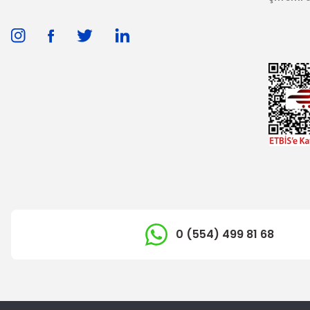
0 (554) 499 81 68