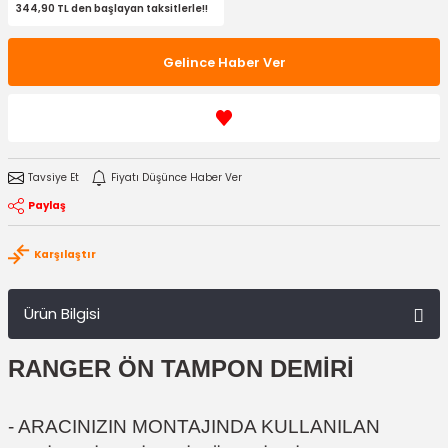
344,90 TL den başlayan taksitlerle!!
Gelince Haber Ver
Tavsiye Et
Fiyatı Düşünce Haber Ver
Paylaş
Karşılaştır
Ürün Bilgisi
RANGER ÖN TAMPON DEMİRİ
- ARACINIZIN MONTAJINDA KULLANILAN