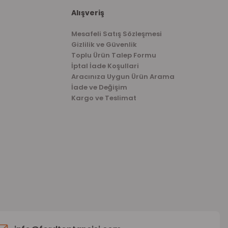
Alışveriş
Mesafeli Satış Sözleşmesi
Gizlilik ve Güvenlik
Toplu Ürün Talep Formu
İptal İade Koşullari
Aracınıza Uygun Ürün Arama
İade ve Değişim
Kargo ve Teslimat