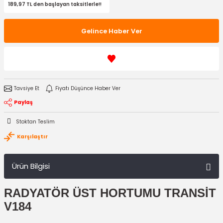
189,97 TL den başlayan taksitlerle!!
Gelince Haber Ver
Tavsiye Et
Fiyatı Düşünce Haber Ver
Paylaş
Stoktan Teslim
Karşılaştır
Ürün Bilgisi
RADYATÖR ÜST HORTUMU TRANSİT
V184