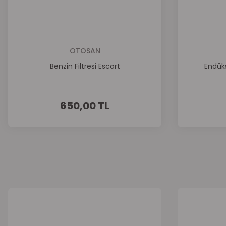
OTOSAN
Benzin Filtresi Escort
Endüks
650,00 TL