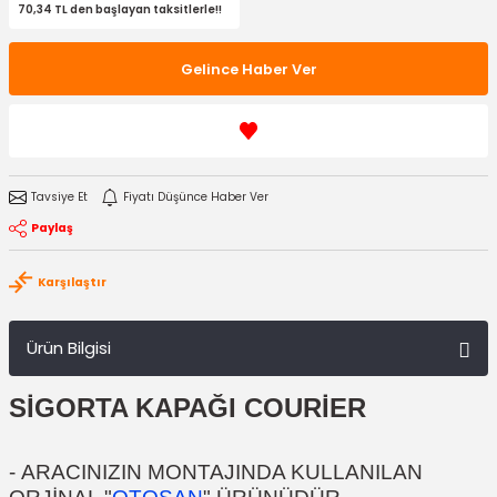
70,34 TL den başlayan taksitlerle!!
Gelince Haber Ver
Tavsiye Et
Fiyatı Düşünce Haber Ver
Paylaş
Karşılaştır
Ürün Bilgisi
SİGORTA KAPAĞI COURİER
-
ARACINIZIN MONTAJINDA KULLANILAN