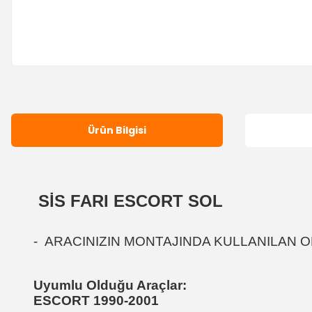
Ürün Bilgisi
SİS FARI ESCORT SOL
-
ARACINIZIN MONTAJINDA KULLANILAN OR
Uyumlu Olduğu Araçlar:
ESCORT 1990-2001