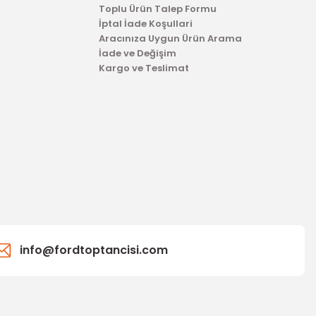
Toplu Ürün Talep Formu
İptal İade Koşullari
Aracınıza Uygun Ürün Arama
İade ve Değişim
Kargo ve Teslimat
info@fordtoptancisi.com