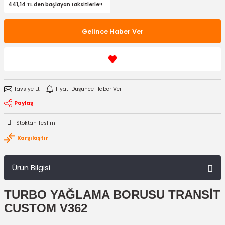
441,14 TL den başlayan taksitlerle!!
Gelince Haber Ver
Tavsiye Et
Fiyatı Düşünce Haber Ver
Paylaş
Stoktan Teslim
Karşılaştır
Ürün Bilgisi
TURBO YAĞLAMA BORUSU TRANSİT
CUSTOM V362