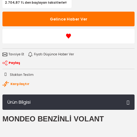
2.704,87 TL den başlayan taksitlerle!!
Gelince Haber Ver
Tavsiye Et
Fiyatı Düşünce Haber Ver
Paylaş
Stoktan Teslim
Karşılaştır
Ürün Bilgisi
MONDEO BENZİNLİ VOLANT