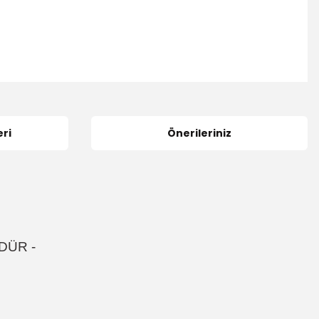
ri
Önerileriniz
DÜR -