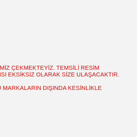
MİZ ÇEKMEKTEYİZ. TEMSİLİ RESİM
SI EKSİKSİZ OLARAK SİZE ULAŞACAKTIR.
 MARKALARIN DIŞINDA KESİNLİKLE