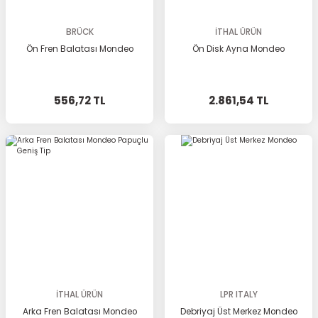
BRÜCK
İTHAL ÜRÜN
Ön Fren Balatası Mondeo
Ön Disk Ayna Mondeo
556,72 TL
2.861,54 TL
İTHAL ÜRÜN
LPR ITALY
Arka Fren Balatası Mondeo
Debriyaj Üst Merkez Mondeo