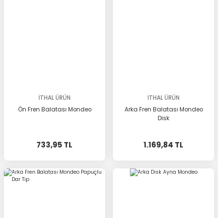
İTHAL ÜRÜN
İTHAL ÜRÜN
Ön Fren Balatası Mondeo
Arka Fren Balatası Mondeo
Disk
733,95 TL
1.169,84 TL