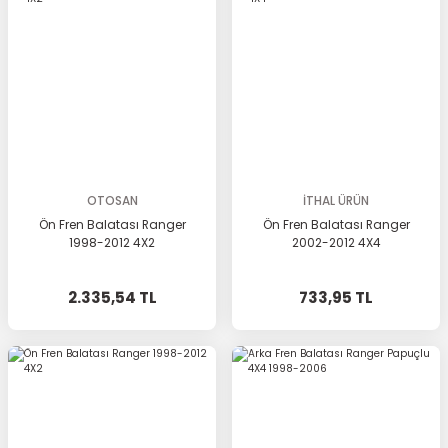
OTOSAN
İTHAL ÜRÜN
Ön Fren Balatası Ranger
Ön Fren Balatası Ranger
1998-2012 4X2
2002-2012 4X4
2.335,54 TL
733,95 TL