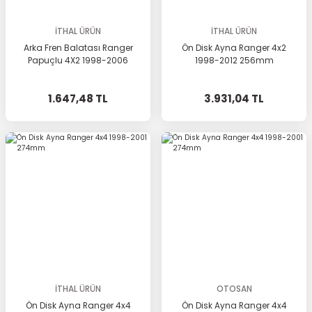
İTHAL ÜRÜN
İTHAL ÜRÜN
Arka Fren Balatası Ranger
Ön Disk Ayna Ranger 4x2
Papuçlu 4X2 1998-2006
1998-2012 256mm
1.647,48 TL
3.931,04 TL
İTHAL ÜRÜN
OTOSAN
Ön Disk Ayna Ranger 4x4
Ön Disk Ayna Ranger 4x4