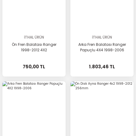
İTHAL ÜRÜN
İTHAL ÜRÜN
Ön Fren Balatası Ranger
Arka Fren Balatası Ranger
1998-2012 4X2
Papuçlu 4X4 1998-2006
750,00 TL
1.803,46 TL