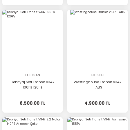
OTOSAN
BOSCH
Debriyaj Seti Transit V347
Westinghouse Transit V347
100Ps 120Ps
+ABS
6.500,00 TL
4.900,00 TL