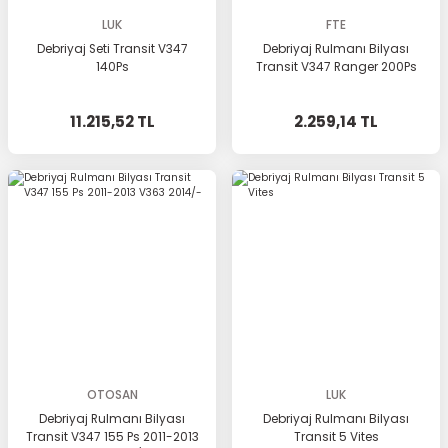
LUK
FTE
Debriyaj Seti Transit V347
Debriyaj Rulmanı Bilyası
140Ps
Transit V347 Ranger 200Ps
11.215,52 TL
2.259,14 TL
OTOSAN
LUK
Debriyaj Rulmanı Bilyası
Debriyaj Rulmanı Bilyası
Transit V347 155 Ps 2011-2013
Transit 5 Vites