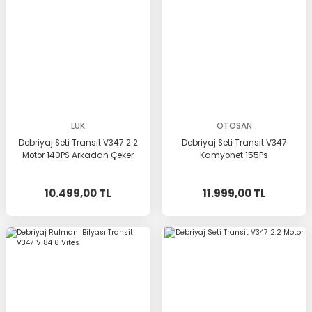
LUK
OTOSAN
Debriyaj Seti Transit V347 2.2
Debriyaj Seti Transit V347
Motor 140PS Arkadan Çeker
Kamyonet 155Ps
10.499,00 TL
11.999,00 TL