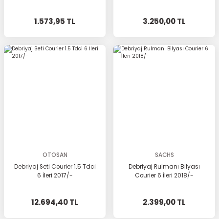
1.573,95 TL
3.250,00 TL
OTOSAN
SACHS
Debriyaj Seti Courier 1.5 Tdci
Debriyaj Rulmanı Bilyası
6 İleri 2017/-
Courier 6 İleri 2018/-
12.694,40 TL
2.399,00 TL