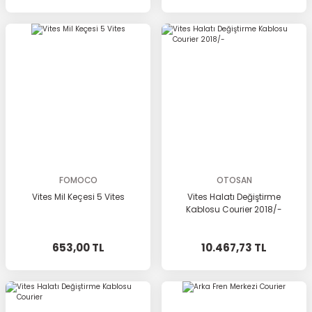
FOMOCO
OTOSAN
Vites Mil Keçesi 5 Vites
Vites Halatı Değiştirme
Kablosu Courier 2018/-
653,00 TL
10.467,73 TL