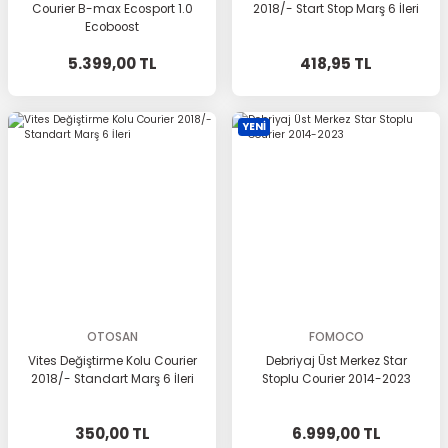
Courier B-max Ecosport 1.0
2018/- Start Stop Marş 6 İleri
Ecoboost
5.399,00 TL
418,95 TL
YENİ
OTOSAN
FOMOCO
Vites Değiştirme Kolu Courier
Debriyaj Üst Merkez Star
2018/- Standart Marş 6 İleri
Stoplu Courier 2014-2023
350,00 TL
6.999,00 TL