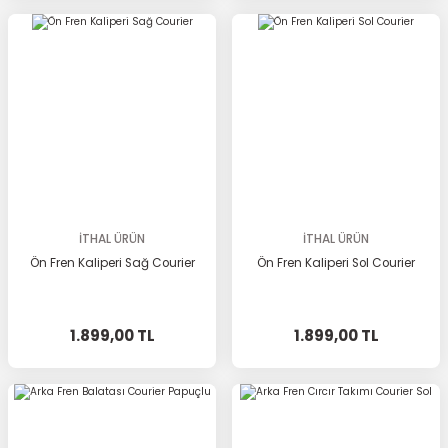
İTHAL ÜRÜN
İTHAL ÜRÜN
Ön Fren Kaliperi Sağ Courier
Ön Fren Kaliperi Sol Courier
1.899,00 TL
1.899,00 TL