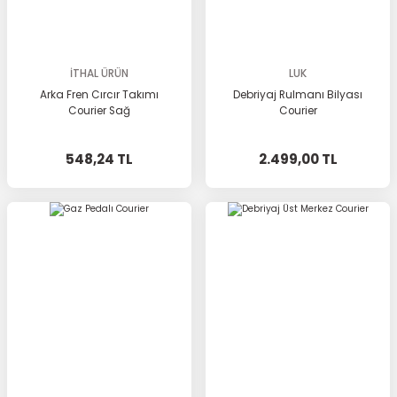
İTHAL ÜRÜN
LUK
Arka Fren Cırcır Takımı
Debriyaj Rulmanı Bilyası
Courier Sağ
Courier
548,24 TL
2.499,00 TL