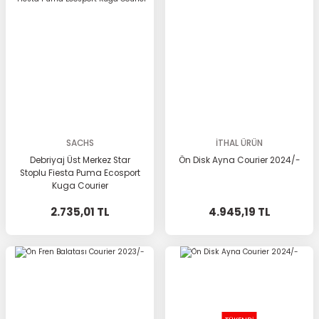
SACHS
İTHAL ÜRÜN
Debriyaj Üst Merkez Star
Ön Disk Ayna Courier 2024/-
Stoplu Fiesta Puma Ecosport
Kuga Courier
2.735,01 TL
4.945,19 TL