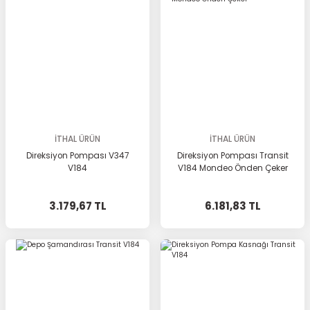
İTHAL ÜRÜN
İTHAL ÜRÜN
Direksiyon Pompası V347
Direksiyon Pompası Transit
V184
V184 Mondeo Önden Çeker
3.179,67 TL
6.181,83 TL