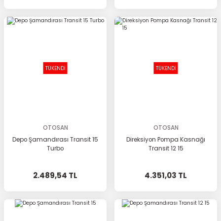
TÜKENDİ
TÜKENDİ
OTOSAN
OTOSAN
Depo Şamandırası Transit 15
Direksiyon Pompa Kasnağı
Turbo
Transit 12 15
2.489,54 TL
4.351,03 TL