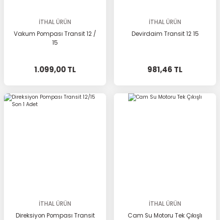
İTHAL ÜRÜN
İTHAL ÜRÜN
Vakum Pompası Transit 12 /
Devirdaim Transit 12 15
15
1.099,00 TL
981,46 TL
İTHAL ÜRÜN
İTHAL ÜRÜN
Direksiyon Pompası Transit
Cam Su Motoru Tek Çıkışlı