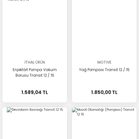
İTHAL ÜRÜN
MOTIVE
Enjektört Pompa Vakum
Yağ Pompası Transit 12 / 15
Borusu Transit 12 / 15
1.589,04 TL
1.850,00 TL