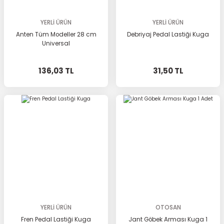
YERLİ ÜRÜN
YERLİ ÜRÜN
Anten Tüm Modeller 28 cm
Debriyaj Pedal Lastiği Kuga
Universal
136,03 TL
31,50 TL
YERLİ ÜRÜN
OTOSAN
Fren Pedal Lastiği Kuga
Jant Göbek Arması Kuga 1