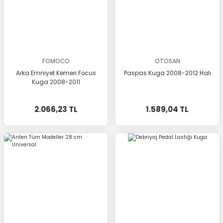
FOMOCO
OTOSAN
Arka Emniyet Kemeri Focus
Paspas Kuga 2008-2012 Halı
Kuga 2008-2011
2.066,23 TL
1.589,04 TL