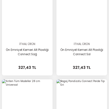
İTHAL ÜRÜN
İTHAL ÜRÜN
Ön Emniyet Kemeri Alt Plastiği
Ön Emniyet Kemeri Alt Plastiği
Connect Sağ
Connect Sol
327,43 TL
327,43 TL