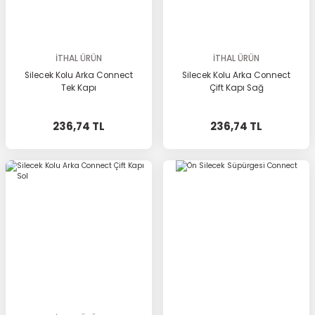
İTHAL ÜRÜN
İTHAL ÜRÜN
Silecek Kolu Arka Connect
Silecek Kolu Arka Connect
Tek Kapı
Çift Kapı Sağ
236,74 TL
236,74 TL