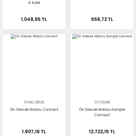
4 Adet
1.048,95 TL
556,72 TL
İTHAL ÜRÜN
OTOSAN
Ön Silecek Motoru Connect
Ön Silecek Motoru Komple
Connect
1.907,16 TL
12.722,15 TL