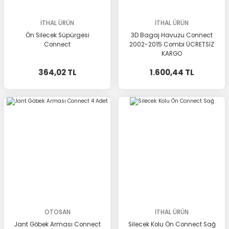
İTHAL ÜRÜN
İTHAL ÜRÜN
Ön Silecek Süpürgesi
3D Bagaj Havuzu Connect
Connect
2002-2015 Combi ÜCRETSİZ
KARGO
364,02 TL
1.600,44 TL
OTOSAN
İTHAL ÜRÜN
Jant Göbek Arması Connect
Silecek Kolu Ön Connect Sağ