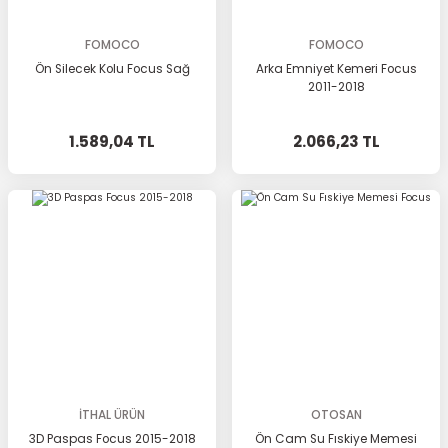
FOMOCO
FOMOCO
Ön Silecek Kolu Focus Sağ
Arka Emniyet Kemeri Focus
2011-2018
1.589,04 TL
2.066,23 TL
İTHAL ÜRÜN
OTOSAN
3D Paspas Focus 2015-2018
Ön Cam Su Fıskiye Memesi