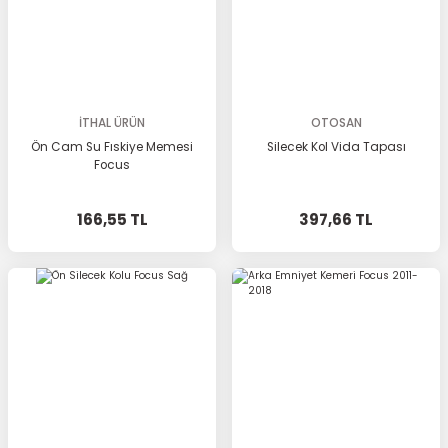
İTHAL ÜRÜN
OTOSAN
Ön Cam Su Fıskiye Memesi
Silecek Kol Vida Tapası
Focus
166,55 TL
397,66 TL