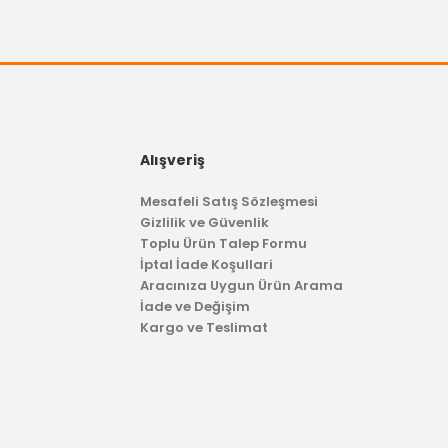
Alışveriş
Mesafeli Satış Sözleşmesi
Gizlilik ve Güvenlik
Toplu Ürün Talep Formu
İptal İade Koşullari
Aracınıza Uygun Ürün Arama
İade ve Değişim
Kargo ve Teslimat