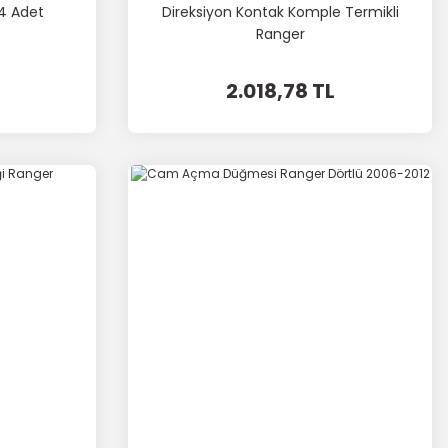
 4 Adet
Direksiyon Kontak Komple Termikli
Ranger
2.018,78 TL