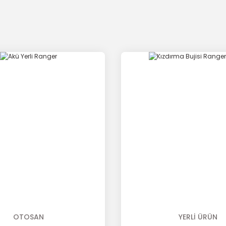
OTOSAN
YERLİ ÜRÜN