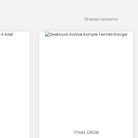
İTHAL ÜRÜN