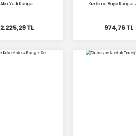
Akü Yerli Ranger
Kızdırma Bujisi Ranger
2.225,29 TL
974,76 TL