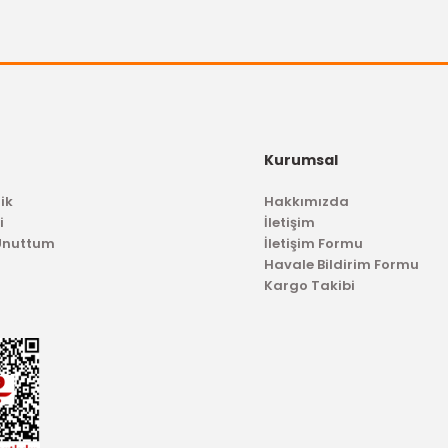
Kurumsal
ik
Hakkımızda
i
İletişim
 Unuttum
İletişim Formu
Havale Bildirim Formu
Kargo Takibi