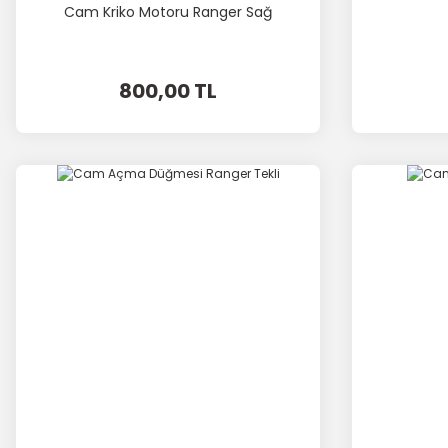
Cam Kriko Motoru Ranger Sağ
800,00 TL