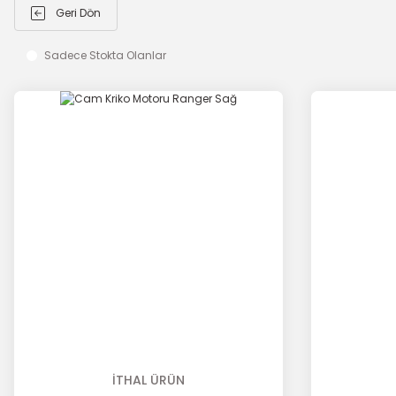
Geri Dön
Sadece Stokta Olanlar
İTHAL ÜRÜN