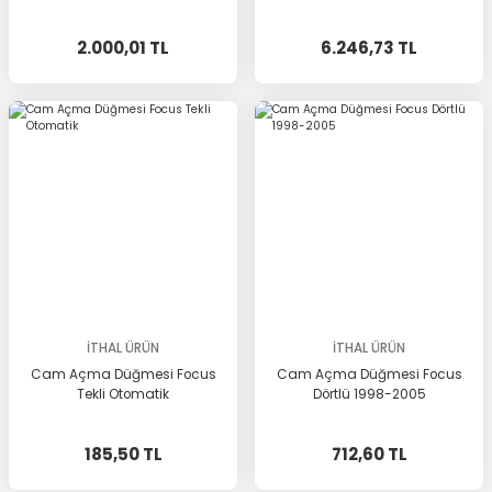
2.000,01 TL
6.246,73 TL
İTHAL ÜRÜN
İTHAL ÜRÜN
Cam Açma Düğmesi Focus
Cam Açma Düğmesi Focus
Tekli Otomatik
Dörtlü 1998-2005
185,50 TL
712,60 TL