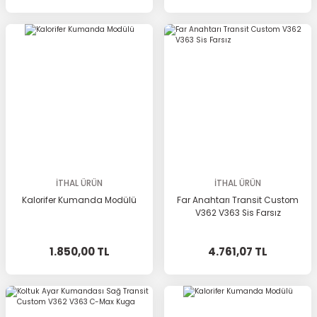
İTHAL ÜRÜN
İTHAL ÜRÜN
Kalorifer Kumanda Modülü
Far Anahtarı Transit Custom
V362 V363 Sis Farsız
1.850,00 TL
4.761,07 TL